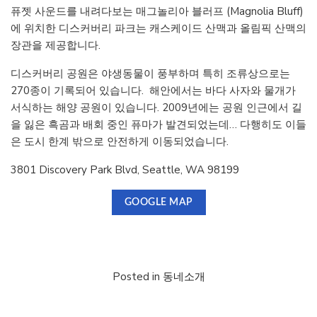
퓨젯 사운드를 내려다보는 매그놀리아 블러프 (Magnolia Bluff)
에 위치한 디스커버리 파크는 캐스케이드 산맥과 올림픽 산맥의
장관을 제공합니다.
디스커버리 공원은 야생동물이 풍부하며 특히 조류상으로는
270종이 기록되어 있습니다. 해안에서는 바다 사자와 물개가
서식하는 해양 공원이 있습니다. 2009년에는 공원 인근에서 길
을 잃은 흑곰과 배회 중인 퓨마가 발견되었는데… 다행히도 이들
은 도시 한계 밖으로 안전하게 이동되었습니다.
3801 Discovery Park Blvd, Seattle, WA 98199
GOOGLE MAP
Posted in
동네소개