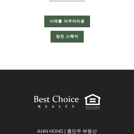
시애틀 아쿠아리움
링컨 스퀘어
ANN HONG | 홍민주 부동산