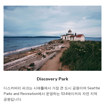
Discovery Park
디스커버리 파크는 시애틀에서 가장 큰 도시 공원이며 Seattle
Parks and Recreation에서 운영하는 534에이커의 자연 지역
공원입니다.